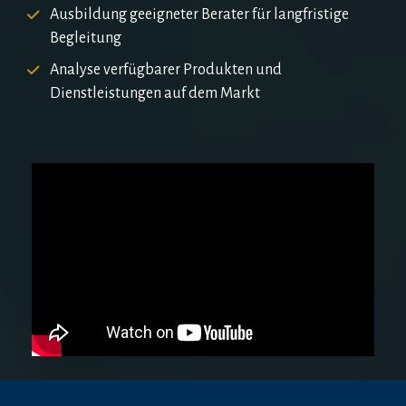
Ausbildung geeigneter Berater für langfristige 
Begleitung
Analyse verfügbarer Produkten und 
Dienstleistungen 
auf dem Markt