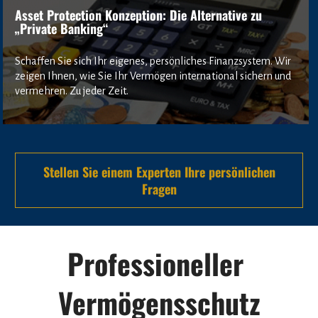
Asset Protection Konzeption: Die Alternative zu 
„Private Banking“
Schaffen Sie sich Ihr eigenes, persönliches Finanzsystem. Wir 
zeigen Ihnen, wie Sie Ihr Vermögen international sichern und 
vermehren. Zu jeder Zeit.
Stellen Sie einem Experten Ihre persönlichen
Fragen
Professioneller 
Vermögensschutz