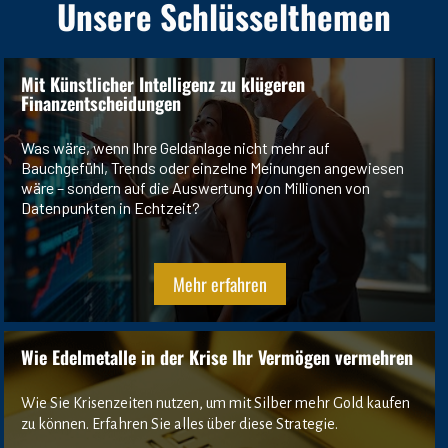
Unsere Schlüsselthemen
Mit Künstlicher Intelligenz zu klügeren 
Finanzentscheidungen
Was wäre, wenn Ihre Geldanlage nicht mehr auf 
Bauchgefühl, Trends oder einzelne Meinungen angewiesen 
wäre – sondern auf die Auswertung von Millionen von 
Datenpunkten in Echtzeit?
Mehr erfahren
Wie Edelmetalle in der Krise Ihr Vermögen vermehren
Wie Sie Krisenzeiten nutzen, um mit Silber mehr Gold kaufen 
zu können. Erfahren Sie alles über diese Strategie.