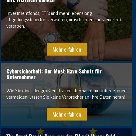
Investmentfonds, ETFs und mehr lebenslang 
abgeltungssteuerfrei verwalten, umschichten und steuerfrei 
vererben.
Mehr erfahren
Cybersicherheit: Der Must-Have-Schutz für 
Unternehmer
Wie Sie eines der größten Risiken überhaupt für Unternehmen 
vermeiden. Lassen Sie keine Verbrecher an Ihre Daten heran!
Mehr erfahren