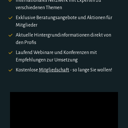
Internationales Netzwerk mit Experten zu 
verschiedenen Themen
Exklusive Beratungsangebote und Aktionen für 
Mitglieder
Aktuelle Hintergrundinformationen direkt von 
den Profis
Laufend Webinare und Konferenzen mit 
Empfehlungen zur Umsetzung
Kostenlose 
Mitgliedschaft
 - so lange Sie wollen!