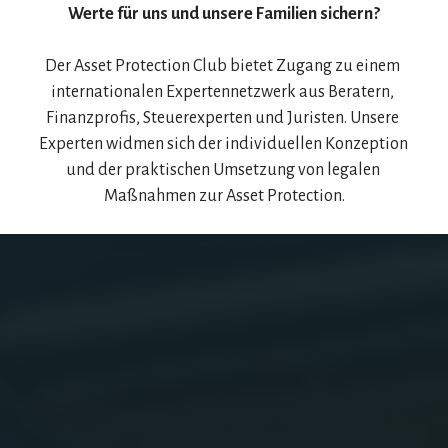
Werte für uns und unsere Familien sichern?
Der Asset Protection Club bietet Zugang zu einem 
internationalen Expertennetzwerk aus Beratern, 
Finanzprofis, Steuerexperten und Juristen. Unsere 
Experten widmen sich der individuellen Konzeption 
und der praktischen Umsetzung von legalen 
Maßnahmen zur Asset Protection.