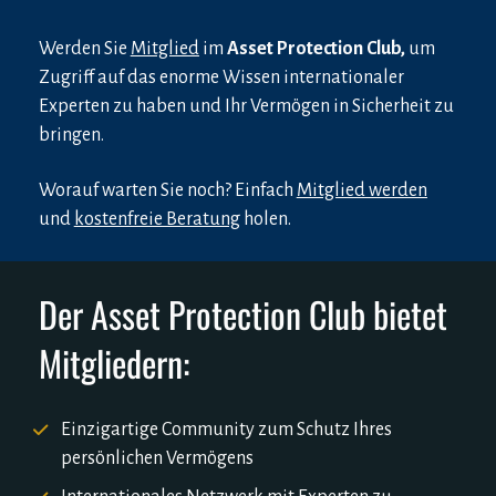
Werden Sie 
Mitglied
 im 
Asset Protection Club,
 um 
Zugriff auf das enorme Wissen internationaler 
Experten zu haben und Ihr Vermögen in Sicherheit zu 
bringen. 
Worauf warten Sie noch? Einfach 
Mitglied werden
und 
kostenfreie Beratung
 holen.
Der Asset Protection Club bietet 
Mitgliedern:
Einzigartige Community zum Schutz Ihres 
persönlichen Vermögens