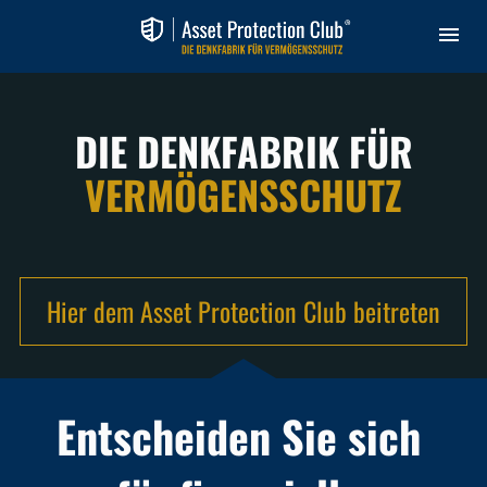
DIE DENKFABRIK FÜR
VERMÖGENSSCHUTZ
Hier dem Asset Protection Club beitreten
Entscheiden Sie sich 