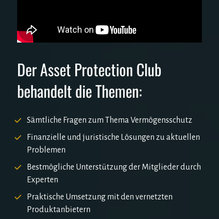
Der Asset Protection Club 
behandelt die Themen:
Sämtliche Fragen zum Thema Vermögensschutz
Finanzielle und juristische Lösungen zu aktuellen 
Problemen
Bestmögliche Unterstützung der Mitglieder durch 
Experten
Praktische Umsetzung mit den vernetzten 
Produktanbietern