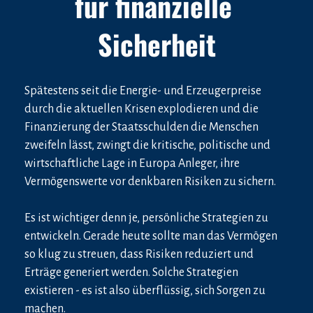
für finanzielle 
Sicherheit
Spätestens seit die Energie- und Erzeugerpreise 
durch die aktuellen Krisen explodieren und die 
Finanzierung der Staatsschulden die Menschen 
zweifeln lässt, zwingt die kritische, politische und 
wirtschaftliche Lage in Europa Anleger, ihre 
Vermögenswerte vor denkbaren Risiken zu sichern.
Es ist wichtiger denn je, persönliche Strategien zu 
entwickeln. Gerade heute sollte man das Vermögen 
so klug zu streuen, dass Risiken reduziert und 
Erträge generiert werden. Solche Strategien 
existieren - es ist also überflüssig, sich Sorgen zu 
machen.