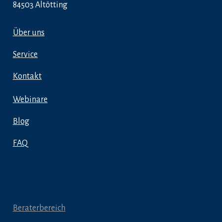
84503 Altötting
Über uns
Service
Kontakt
Webinare
Blog
FAQ
Beraterbereich