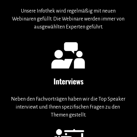
Unsere Infothek wird regelmäßig mit neuen 
Webinaren gefüllt. Die Webinare werden immer von 
ausgewählten Experten geführt.
Interviews
Neben den Fachvorträgen haben wir die Top Speaker 
interviewt
 und Ihnen spezifischen Fragen zu den  
Themen gestellt.