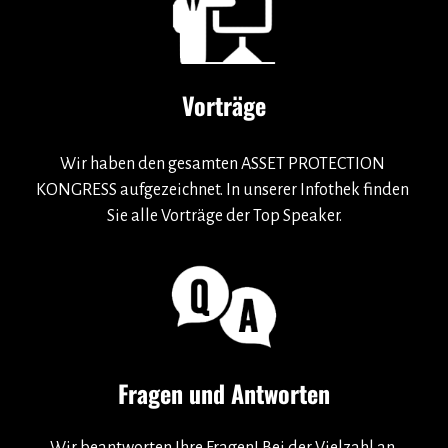
Vorträge
Wir haben den gesamten ASSET PROTECTION 
KONGRESS aufgezeichnet. In unserer Infothek finden 
Sie alle Vorträge der Top Speaker.
Fragen und Antworten