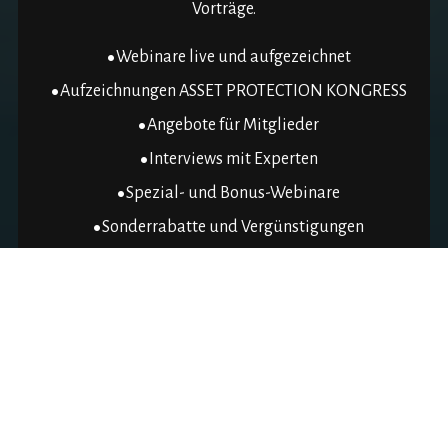
Vorträge.
Webinare live und aufgezeichnet
Aufzeichnungen ASSET PROTECTION KONGRESS
Angebote für Mitglieder
Interviews mit Experten
Spezial- und Bonus-Webinare
Sonderrabatte und Vergünstigungen
Experten-Sprechstunden
Audiodateien
Kostenlos
Mitgliedschaft abschließen