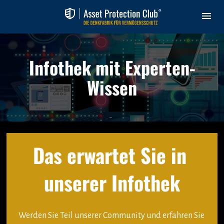
Infothek mit Experten-
Wissen
Das erwartet Sie in 
unserer Infothek
Werden Sie Teil unserer Community und erfahren Sie 