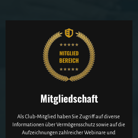
Mitgliedschaft
Als Club-Mitglied haben Sie Zugriff auf diverse 
Informationen über Vermögensschutz sowie auf die 
Aufzeichnungen zahlreicher Webinare und 