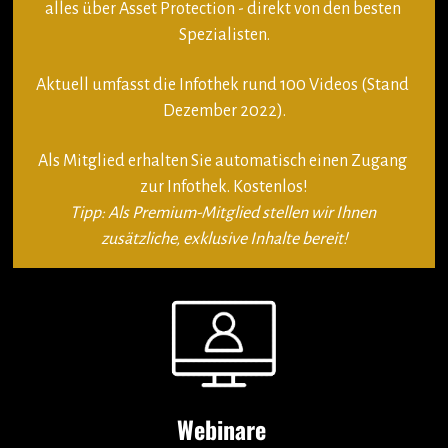
alles über Asset Protection - direkt von den besten 
Spezialisten.
Aktuell umfasst die Infothek rund 100 Videos (Stand 
Dezember 2022).
Als Mitglied erhalten Sie automatisch einen Zugang 
zur Infothek. Kostenlos!
Tipp: Als Premium-Mitglied stellen wir Ihnen 
zusätzliche, exklusive Inhalte bereit!
Webinare 