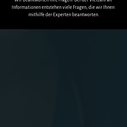
Wir beantworten Ihre Fragen! Bei der Vielzahl an 
Informationen entstehen viele Fragen, die wir Ihnen 
mithilfe der Experten beantworten.