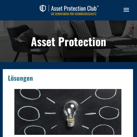
Asset Protection
Lösungen