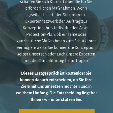
schaffen Sie sich Klarheit über die für Sie 
erforderlichen Maßnahmen. Wenn 
gewünscht, erteilen Sie unserem 
Expertennetzwerk den Auftrag zur 
Konzeption Ihres individuellen Asset-
Protection-Plan, ob einzelne oder 
ganzheitliche Maßnahmen zum Schutz Ihrer 
Vermögenswerte. Sie können die Konzeption 
selbst umsetzen oder auch unsere Experten 
mit der Durchführung beauftragen.
Dieses Erstgespräch ist kostenlos! Sie 
können danach entscheiden, ob Sie Ihre 
Ziele mit uns umsetzen möchten und in 
welchem Umfang. Die Entscheidung liegt bei 
Ihnen - wir unterstützen Sie.