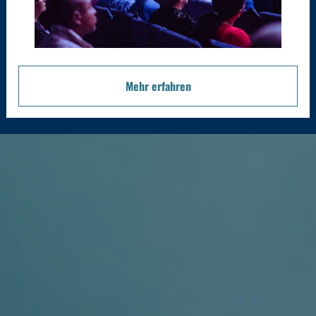
Mehr erfahren