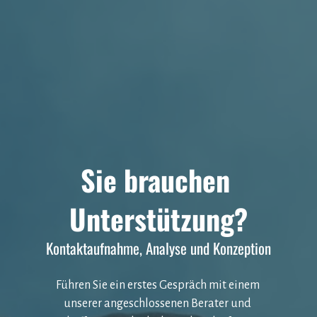
Sie brauchen 
Unterstützung?
Kontaktaufnahme, Analyse und Konzeption
Führen Sie ein erstes Gespräch mit einem 
unserer angeschlossenen Berater und 