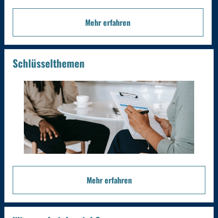
Mehr erfahren
Schlüsselthemen
Mehr erfahren