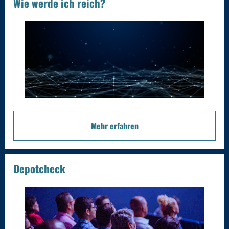
Wie werde ich reich?
Mehr erfahren
Depotcheck